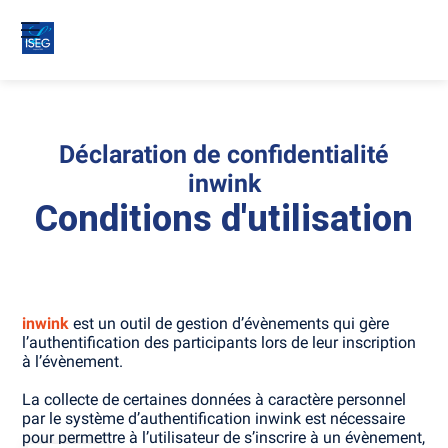
Déclaration de confidentialité
inwink
Conditions d'utilisation
inwink
est un outil de gestion d’évènements qui gère
l’authentification des participants lors de leur inscription
à l’évènement.
La collecte de certaines données à caractère personnel
par le système d’authentification inwink est nécessaire
pour permettre à l’utilisateur de s’inscrire à un évènement,