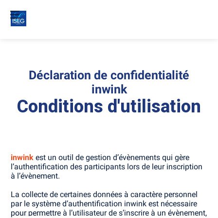
Déclaration de confidentialité
inwink
Conditions d'utilisation
inwink
est un outil de gestion d’évènements qui gère
l’authentification des participants lors de leur inscription
à l’évènement.
La collecte de certaines données à caractère personnel
par le système d’authentification inwink est nécessaire
pour permettre à l’utilisateur de s’inscrire à un évènement,