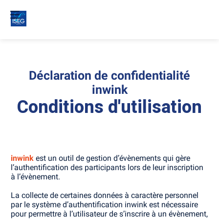
Déclaration de confidentialité
inwink
Conditions d'utilisation
inwink
est un outil de gestion d’évènements qui gère
l’authentification des participants lors de leur inscription
à l’évènement.
La collecte de certaines données à caractère personnel
par le système d’authentification inwink est nécessaire
pour permettre à l’utilisateur de s’inscrire à un évènement,