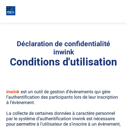
Déclaration de confidentialité
inwink
Conditions d'utilisation
inwink
est un outil de gestion d’évènements qui gère
l’authentification des participants lors de leur inscription
à l’évènement.
La collecte de certaines données à caractère personnel
par le système d’authentification inwink est nécessaire
pour permettre à l’utilisateur de s’inscrire à un évènement,