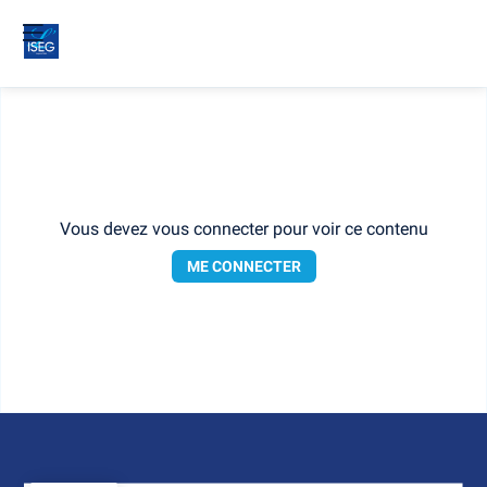
Vous devez vous connecter pour voir ce contenu
ME CONNECTER